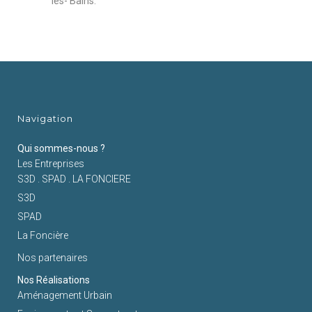
les- Bains.
Navigation
Qui sommes-nous ?
Les Entreprises
S3D . SPAD . LA FONCIERE
S3D
SPAD
La Foncière
Nos partenaires
Nos Réalisations
Aménagement Urbain