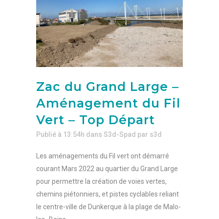
Zac du Grand Large –
Aménagement du Fil
Vert – Top Départ
Publié à 13:54h
dans
S3d-Spad
par
s3d
Les aménagements du Fil vert ont démarré
courant Mars 2022 au quartier du Grand Large
pour permettre la création de voies vertes,
chemins piétonniers, et pistes cyclables reliant
le centre-ville de Dunkerque à la plage de Malo-