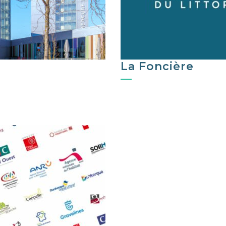
La Foncière