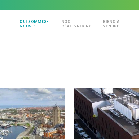
QUI SOMMES-
NOS
BIENS À
NOUS ?
RÉALISATIONS
VENDRE