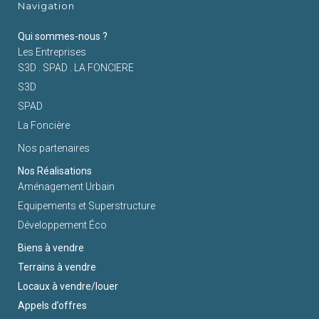
Navigation
Qui sommes-nous ?
Les Entreprises
S3D . SPAD . LA FONCIERE
S3D
SPAD
La Foncière
Nos partenaires
Nos Réalisations
Aménagement Urbain
Equipements et Superstructure
Développement Éco
Biens à vendre
Terrains à vendre
Locaux à vendre/louer
Appels d’offres