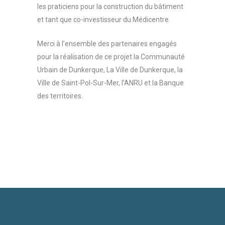
les praticiens pour la construction du bâtiment
et tant que co-investisseur du Médicentre.
Merci à l’ensemble des partenaires engagés
pour la réalisation de ce projet la Communauté
Urbain de Dunkerque, La Ville de Dunkerque, la
Ville de Saint-Pol-Sur-Mer, l’ANRU et la Banque
des territoires.