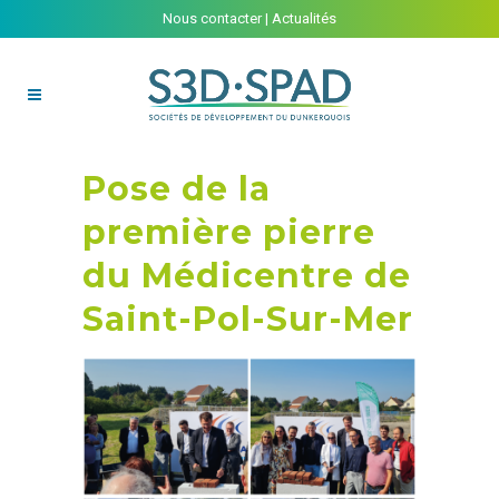
Nous contacter
|
Actualités
Pose de la
première pierre
du Médicentre de
Saint-Pol-Sur-Mer