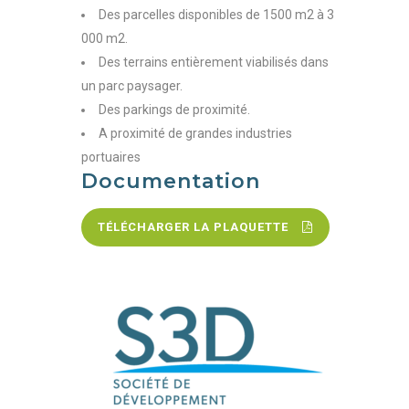
Des parcelles disponibles de 1500 m2 à 3
000 m2.
Des terrains entièrement viabilisés dans
un parc paysager.
Des parkings de proximité.
A proximité de grandes industries
portuaires
Documentation
TÉLÉCHARGER LA PLAQUETTE