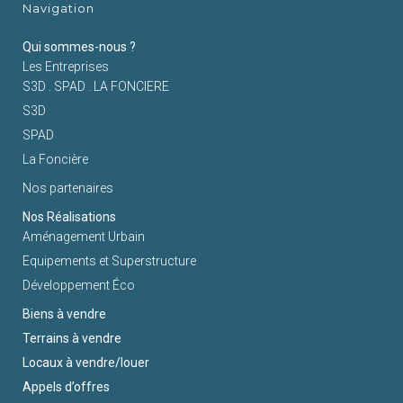
Navigation
Qui sommes-nous ?
Les Entreprises
S3D . SPAD . LA FONCIERE
S3D
SPAD
La Foncière
Nos partenaires
Nos Réalisations
Aménagement Urbain
Equipements et Superstructure
Développement Éco
Biens à vendre
Terrains à vendre
Locaux à vendre/louer
Appels d’offres