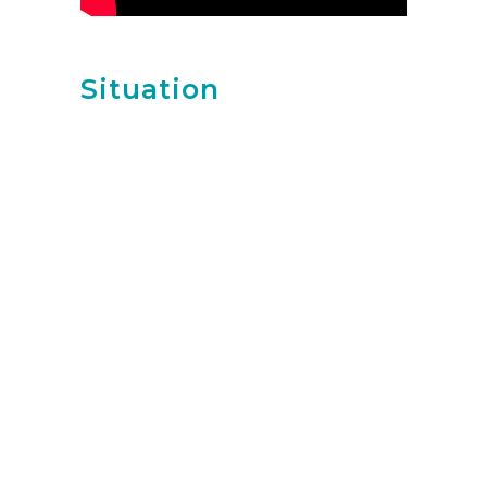
Situation