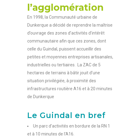
l’agglomération
En 1998, la Communauté urbaine de
Dunkerque a décidé de reprendre la maîtrise
d’ouvrage des zones d’activités d’intérêt
communautaire afin que ces zones, dont
celle du Guindal, puissent accueillir des
petites et moyennes entreprises artisanales,
industrielles ou tertiaires. La ZAC de 5
hectares de terrains à bâtir jouit d’une
situation privilégiée, à proximité des
infrastructures routière A16 et à 20 minutes
de Dunkerque
Le Guindal en bref
Un parc d’activités en bordure de la RN 1
et à 10 minutes de l’A16.