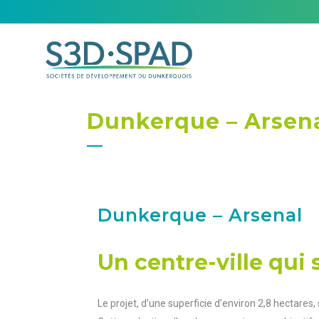
Dunkerque – Arsen
Dunkerque – Arsenal
Un centre-ville qui 
Le projet, d’une superficie d’environ 2,8 hectares,