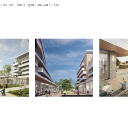
palement des moyennes surfaces