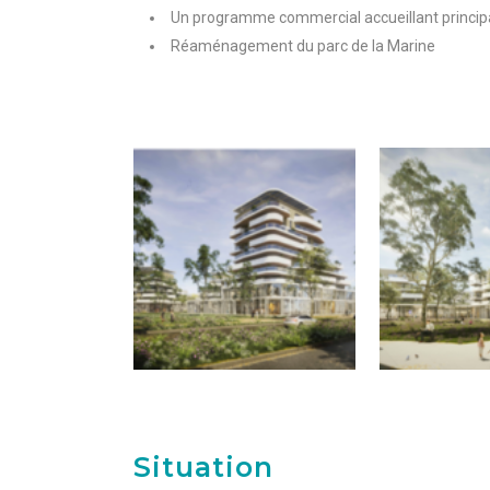
Un programme commercial accueillant princi
Réaménagement du parc de la Marine
Situation