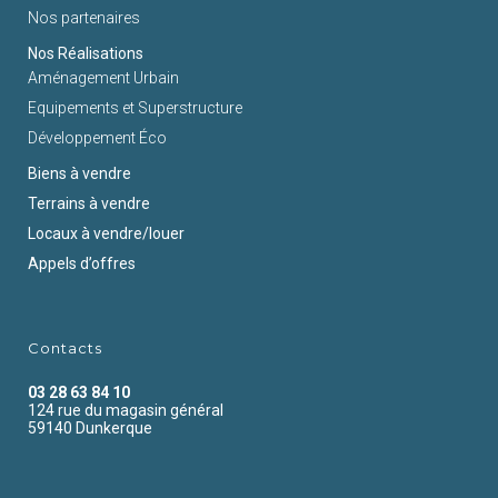
Nos partenaires
Nos Réalisations
Aménagement Urbain
Equipements et Superstructure
Développement Éco
Biens à vendre
Terrains à vendre
Locaux à vendre/louer
Appels d’offres
Contacts
03 28 63 84 10
124 rue du magasin général
59140 Dunkerque